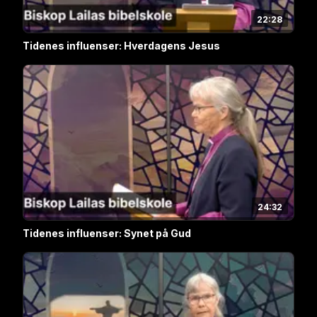
22:28
Tidenes influenser: Hverdagens Jesus
24:32
Tidenes influenser: Synet på Gud